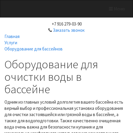
Меню
+7 916 279-03-90
Заказать звонок
Главная
Услуги
Оборудование для бассейнов
Оборудование для
очистки воды в
бассейне
Одним из главных условий долголетия вашего бассейна есть
верный выбор и профессиональная установка оборудования
для очистки застоявшейся или грязной воды в бассейне, а
также для водоподготовки. Также качественно очищенная
вода очень важна для безопасности купания и для