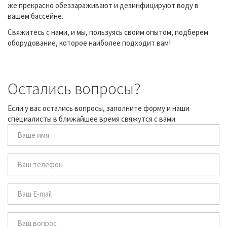
же прекрасно обеззараживают и дезинфицируют воду в
вашем бассейне.
Свяжитесь с нами, и мы, пользуясь своим опытом, подберем
оборудование, которое наиболее подходит вам!
Остались вопросы?
Если у вас остались вопросы, заполните форму и наши
специалисты в ближайшее время свяжутся с вами