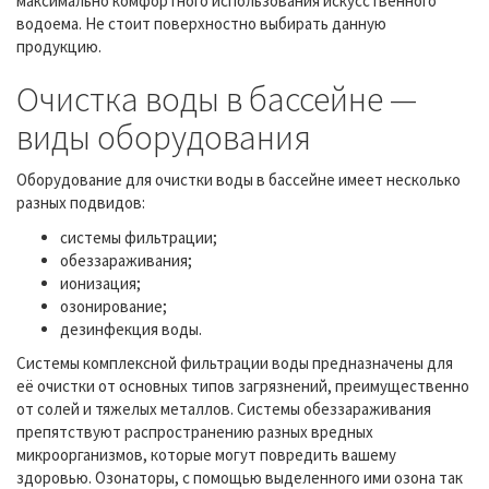
максимально комфортного использования искусственного
водоема. Не стоит поверхностно выбирать данную
продукцию.
Очистка воды в бассейне —
виды оборудования
Оборудование для очистки воды в бассейне имеет несколько
разных подвидов:
системы фильтрации;
обеззараживания;
ионизация;
озонирование;
дезинфекция воды.
Системы комплексной фильтрации воды предназначены для
её очистки от основных типов загрязнений, преимущественно
от солей и тяжелых металлов. Системы обеззараживания
препятствуют распространению разных вредных
микроорганизмов, которые могут повредить вашему
здоровью. Озонаторы, с помощью выделенного ими озона так