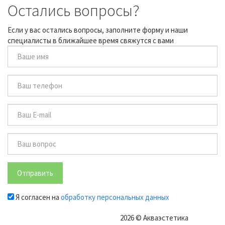
Остались вопросы?
Если у вас остались вопросы, заполните форму и наши
специалисты в ближайшее время свяжутся с вами
Отправить
Я согласен на
обработку персональных данных
2026 © Акваэстетика