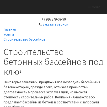
Меню
+7 916 279-03-90
Заказать звонок
Главная
Услуги
Строительство бассейнов
Строительство
бетонных бассейнов под
ключ
Некоторые заказчики, предпочитают возводить бассейны из
бетона которые, прежде всего, отличает прочность и
долговечность в процессе эксплуатации, но высокая
стоимость строительных работ. Компания «Акваэкспресс»
предлагает бассейны из бетона в соответствии с запросами