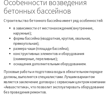
Особенности возведения
бетонных бассейнов
Строительство бетонного бассейна имеет ряд особенностей:
в зависимости от местонахождения( внутренние,
наружные);
формы бассейна (квадратная, круглая, овальная,
прямоугольная);
размера чаши (площади бассейна);
конструктивных элементов и оборудования
(скиммерные, переливные);
оснащения дополнительным оборудованием.
Пусковые работы и подготовка воды в обязательном порядке
должны, выполнятся специалистами. Лучшим вариантом
является заключение договора с сервисным центром компании
«Акваэстетика», что позволит эксплуатировать оборудование
без проведения ремонтов.