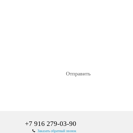
листы в
Отправить
+7 916 279-03-90
Заказать обратный звонок