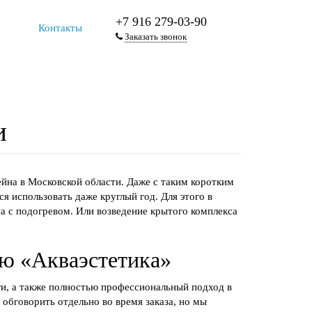
+7 916 279-03-90
Контакты
Заказать звонок
и
йна в Московской области. Даже с таким коротким
я использовать даже круглый год. Для этого в
 с подогревом. Или возведение крытого комплекса
ию «Акваэстетика»
и, а также полностью профессиональный подход в
обговорить отдельно во время заказа, но мы