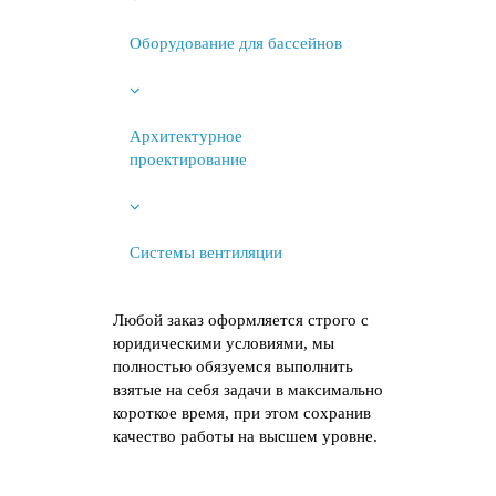
Оборудование для бассейнов
Архитектурное
проектирование
Системы вентиляции
Любой заказ оформляется строго с
юридическими условиями, мы
полностью обязуемся выполнить
взятые на себя задачи в максимально
короткое время, при этом сохранив
качество работы на высшем уровне.