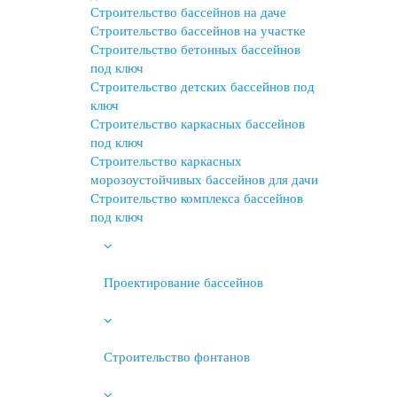
Строительство бассейнов на даче
Строительство бассейнов на участке
Строительство бетонных бассейнов
под ключ
Строительство детских бассейнов под
ключ
Строительство каркасных бассейнов
под ключ
Строительство каркасных
морозоустойчивых бассейнов для дачи
Строительство комплекса бассейнов
под ключ
Проектирование бассейнов
Строительство фонтанов