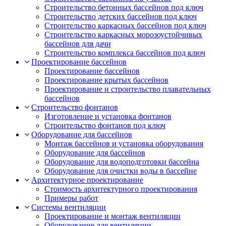
Строительство бетонных бассейнов под ключ
Строительство детских бассейнов под ключ
Строительство каркасных бассейнов под ключ
Строительство каркасных морозоустойчивых
бассейнов для дачи
Строительство комплекса бассейнов под ключ
Проектирование бассейнов
Проектирование бассейнов
Проектирование крытых бассейнов
Проектирование и строительство плавательных
бассейнов
Строительство фонтанов
Изготовление и установка фонтанов
Строительство фонтанов под ключ
Оборудование для бассейнов
Монтаж бассейнов и установка оборудования
Оборудование для бассейнов
Оборудование для водоподготовки бассейна
Оборудование для очистки воды в бассейне
Архитектурное проектирование
Стоимость архитектурного проектирования
Примеры работ
Системы вентиляции
Проектирование и монтаж вентиляции
Оборудование для вентиляции