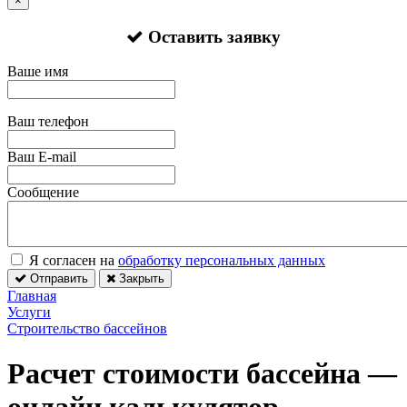
×
Оставить заявку
Ваше имя
Ваш телефон
Ваш E-mail
Сообщение
Я согласен на
обработку персональных данных
Отправить
Закрыть
Главная
Услуги
Строительство бассейнов
Расчет стоимости бассейна —
онлайн калькулятор