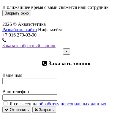
В ближайшее время с вами свяжется наш сотрудник
Закрыть окно
2026 © Акваэстетика
Разработка сайта
Нифльхейм
+7 916 279-03-90
Заказать обратный звонок
×
Заказать звонок
Ваше имя
Ваш телефон
Я согласен на
обработку персональных данных
Отправить
Закрыть