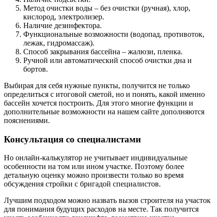
Метод очистки воды – без очистки (ручная), хлор,
кислород, электролизер.
Наличие дезинфектора.
Функциональные возможности (водопад, противоток,
лежак, гидромассаж).
Способ закрывания бассейна – жалюзи, пленка.
Ручной или автоматический способ очистки дна и
бортов.
Выбирая для себя нужные пункты, получится не только
определиться с итоговой сметой, но и понять, какой именно
бассейн хочется построить. Для этого многие функции и
дополнительные возможности на нашем сайте дополняются
пояснениями.
Консультация со специалистами
Но онлайн-калькулятор не учитывает индивидуальные
особенности на том или ином участке. Поэтому более
детальную оценку можно произвести только во время
обсуждения стройки с бригадой специалистов.
Лучшим подходом можно назвать вызов строителя на участок
для понимания будущих расходов на месте. Так получится