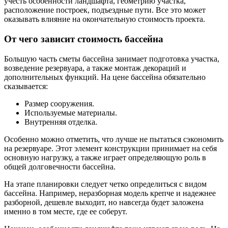
учесть особенности ландшафта, геометрию участка,
расположение построек, подъездные пути. Все это может
оказывать влияние на окончательную стоимость проекта.
От чего зависит стоимость бассейна
Большую часть сметы бассейна занимает подготовка участка,
возведение резервуара, а также монтаж декораций и
дополнительных функций. На цене бассейна обязательно
сказывается:
Размер сооружения.
Используемые материалы.
Внутренняя отделка.
Особенно можно отметить, что лучше не пытаться сэкономить
на резервуаре. Этот элемент конструкции принимает на себя
основную нагрузку, а также играет определяющую роль в
общей долговечности бассейна.
На этапе планировки следует четко определиться с видом
бассейна. Например, неразборная модель крепче и надежнее
разборной, дешевле выходит, но навсегда будет заложена
именно в том месте, где ее соберут.