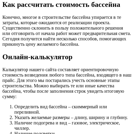
Как рассчитать стоимость бассейна
Конечно, многое в строительстве бассейна упирается в те
затраты, которые ожидаются от реализации проекта.
Существенно склонить в пользу положительного решения
или отговорить от начала работ может предварительная смета.
Сегодня получится найти несколько способов, помогающих
прикинуть цену желаемого бассейна.
Онлайн-калькулятор
Калькулятор нашего сайта составляет ориентировочную
стоимость возведения любого типа бассейна, входящего в наш
прайс. Для этого мы постарались учесть основные этапы
строительства. Можно выбирать те или иные качества
бассейна, чтобы после заполнения строк увидеть итоговую
сумму:
Определить вид бассейна – скиммерный или
переливной.
Указать желаемые размеры – длину, ширину и глубину.
Наличие подогрева и вид – газовое, электрическое,
чиллер.
Наличие подсветки.