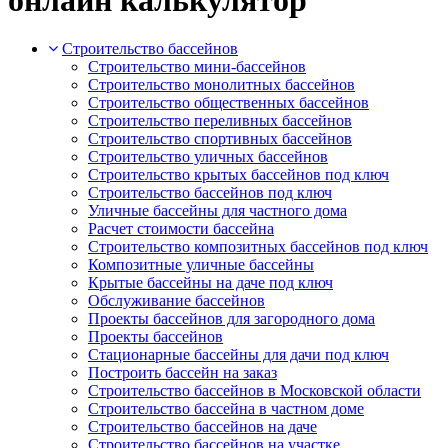
Строительство бассейнов
Строительство мини-бассейнов
Строительство монолитных бассейнов
Строительство общественных бассейнов
Строительство переливных бассейнов
Строительство спортивных бассейнов
Строительство уличных бассейнов
Строительство крытых бассейнов под ключ
Строительство бассейнов под ключ
Уличные бассейны для частного дома
Расчет стоимости бассейна
Строительство композитных бассейнов под ключ
Композитные уличные бассейны
Крытые бассейны на даче под ключ
Обслуживание бассейнов
Проекты бассейнов для загородного дома
Проекты бассейнов
Стационарные бассейны для дачи под ключ
Построить бассейн на заказ
Строительство бассейнов в Московской области
Строительство бассейна в частном доме
Строительство бассейнов на даче
Строительство бассейнов на участке