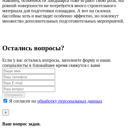
Наконец, особенности ландшафта тоже играют свою роль. На
ровной поверхности не потребуется много строительного
материала для подготовки площадки. А вот на склонах
бассейны хоть и выглядят особенно эффектно, но повлекут
множество дополнительных подготовительных мероприятий.
Остались вопросы?
Если у вас остались вопросы, заполните форму и наши
специалисты в ближайшее время свяжутся с вами
Отправить
Я согласен на
обработку персональных данных
×
Ваш вопрос задан.