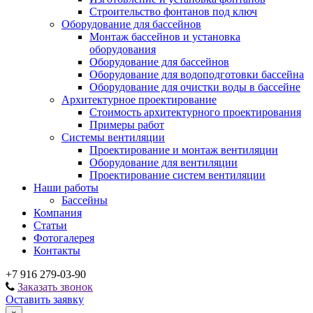
Строительство фонтанов под ключ
Оборудование для бассейнов
Монтаж бассейнов и установка
оборудования
Оборудование для бассейнов
Оборудование для водоподготовки бассейна
Оборудование для очистки воды в бассейне
Архитектурное проектирование
Стоимость архитектурного проектирования
Примеры работ
Системы вентиляции
Проектирование и монтаж вентиляции
Оборудование для вентиляции
Проектирование систем вентиляции
Наши работы
Бассейны
Компания
Статьи
Фотогалерея
Контакты
+7 916 279-03-90
Заказать звонок
Оставить заявку