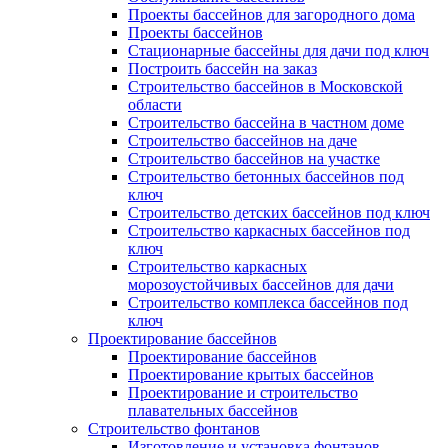
Проекты бассейнов для загородного дома
Проекты бассейнов
Стационарные бассейны для дачи под ключ
Построить бассейн на заказ
Строительство бассейнов в Московской
области
Строительство бассейна в частном доме
Строительство бассейнов на даче
Строительство бассейнов на участке
Строительство бетонных бассейнов под
ключ
Строительство детских бассейнов под ключ
Строительство каркасных бассейнов под
ключ
Строительство каркасных
морозоустойчивых бассейнов для дачи
Строительство комплекса бассейнов под
ключ
Проектирование бассейнов
Проектирование бассейнов
Проектирование крытых бассейнов
Проектирование и строительство
плавательных бассейнов
Строительство фонтанов
Изготовление и установка фонтанов